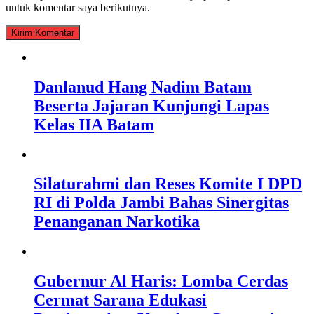
untuk komentar saya berikutnya.
Danlanud Hang Nadim Batam
Beserta Jajaran Kunjungi Lapas
Kelas IIA Batam
Silaturahmi dan Reses Komite I DPD
RI di Polda Jambi Bahas Sinergitas
Penanganan Narkotika
Gubernur Al Haris: Lomba Cerdas
Cermat Sarana Edukasi