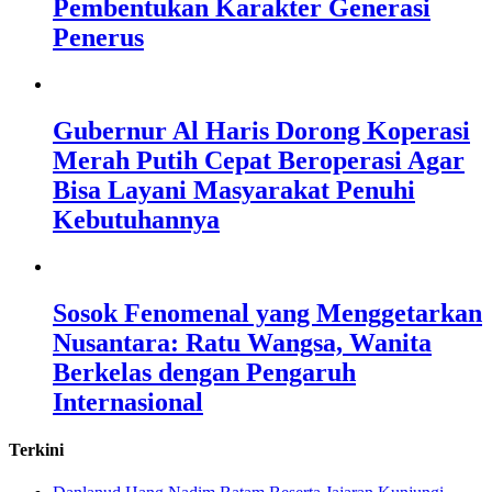
Pembentukan Karakter Generasi
Penerus
Gubernur Al Haris Dorong Koperasi
Merah Putih Cepat Beroperasi Agar
Bisa Layani Masyarakat Penuhi
Kebutuhannya
Sosok Fenomenal yang Menggetarkan
Nusantara: Ratu Wangsa, Wanita
Berkelas dengan Pengaruh
Internasional
Terkini