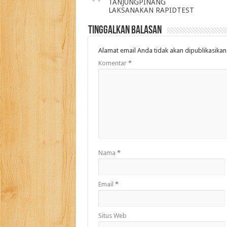
TANJUNGPINANG
LAKSANAKAN RAPIDTEST
Tinggalkan Balasan
Alamat email Anda tidak akan dipublikasikan
Komentar
*
Nama
*
Email
*
Situs Web