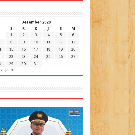
Desember 2020
S
R
K
J
S
M
1
2
3
4
5
6
8
9
10
11
12
13
4
15
16
17
18
19
20
1
22
23
24
25
26
27
8
29
30
31
ov
Jan »