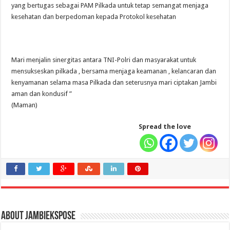
yang bertugas sebagai PAM Pilkada untuk tetap semangat menjaga
kesehatan dan berpedoman kepada Protokol kesehatan
Mari menjalin sinergitas antara TNI-Polri dan masyarakat untuk
mensukseskan pilkada , bersama menjaga keamanan , kelancaran dan
kenyamanan selama masa Pilkada dan seterusnya mari ciptakan Jambi
aman dan kondusif ”
(Maman)
Spread the love
About jambiekspose