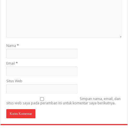
Nama
*
Email
*
Situs Web
Simpan nama, email, dan
situs web saya pada peramban ini untuk komentar saya berikutnya.