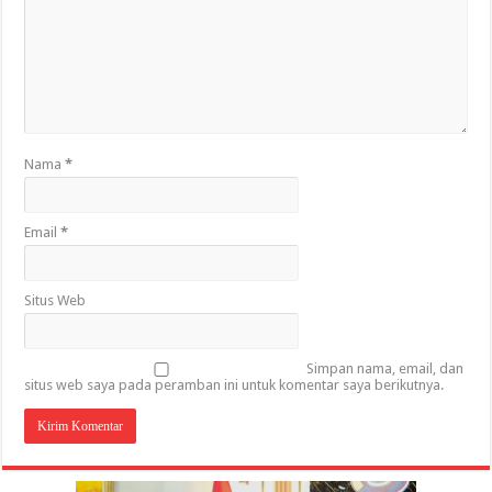
Nama
*
Email
*
Situs Web
Simpan nama, email, dan
situs web saya pada peramban ini untuk komentar saya berikutnya.