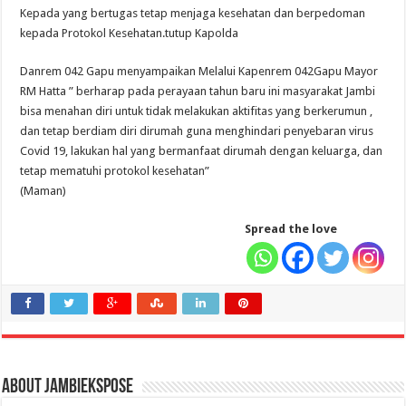
Kepada yang bertugas tetap menjaga kesehatan dan berpedoman
kepada Protokol Kesehatan.tutup Kapolda
Danrem 042 Gapu menyampaikan Melalui Kapenrem 042Gapu Mayor
RM Hatta ” berharap pada perayaan tahun baru ini masyarakat Jambi
bisa menahan diri untuk tidak melakukan aktifitas yang berkerumun ,
dan tetap berdiam diri dirumah guna menghindari penyebaran virus
Covid 19, lakukan hal yang bermanfaat dirumah dengan keluarga, dan
tetap mematuhi protokol kesehatan”
(Maman)
Spread the love
About jambiekspose