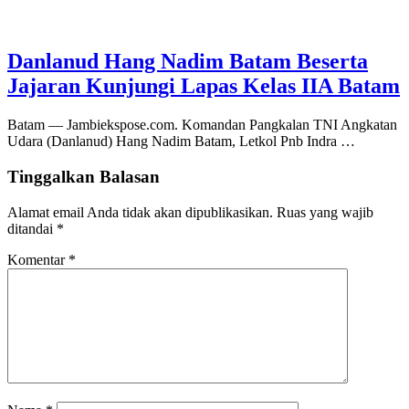
Danlanud Hang Nadim Batam Beserta
Jajaran Kunjungi Lapas Kelas IIA Batam
Batam — Jambiekspose.com. Komandan Pangkalan TNI Angkatan
Udara (Danlanud) Hang Nadim Batam, Letkol Pnb Indra …
Tinggalkan Balasan
Alamat email Anda tidak akan dipublikasikan.
Ruas yang wajib
ditandai
*
Komentar
*