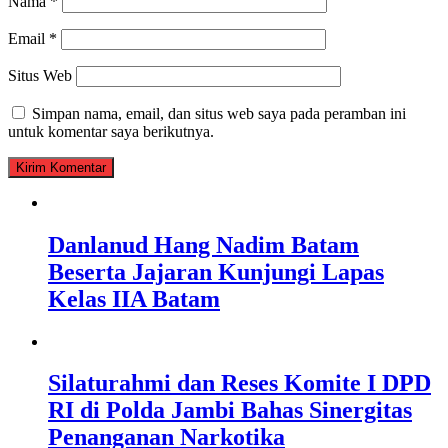
Nama
*
Email
*
Situs Web
Simpan nama, email, dan situs web saya pada peramban ini
untuk komentar saya berikutnya.
Danlanud Hang Nadim Batam
Beserta Jajaran Kunjungi Lapas
Kelas IIA Batam
Silaturahmi dan Reses Komite I DPD
RI di Polda Jambi Bahas Sinergitas
Penanganan Narkotika