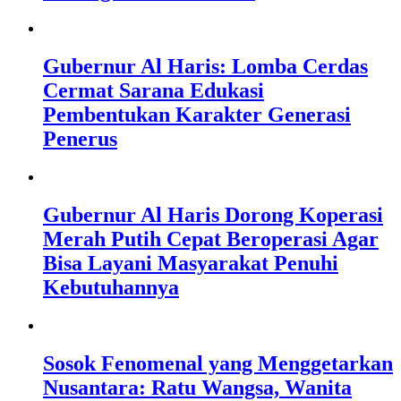
Gubernur Al Haris: Lomba Cerdas
Cermat Sarana Edukasi
Pembentukan Karakter Generasi
Penerus
Gubernur Al Haris Dorong Koperasi
Merah Putih Cepat Beroperasi Agar
Bisa Layani Masyarakat Penuhi
Kebutuhannya
Sosok Fenomenal yang Menggetarkan
Nusantara: Ratu Wangsa, Wanita