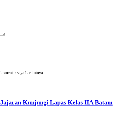
 komentar saya berikutnya.
Jajaran Kunjungi Lapas Kelas IIA Batam