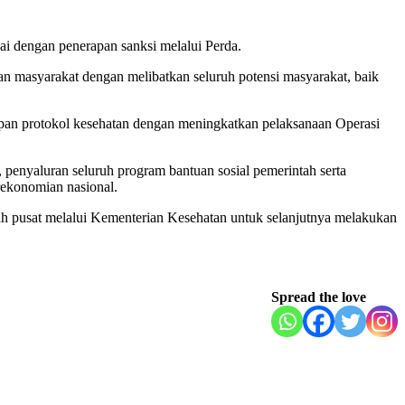
i dengan penerapan sanksi melalui Perda.
an masyarakat dengan melibatkan seluruh potensi masyarakat, baik
pan protokol kesehatan dengan meningkatkan pelaksanaan Operasi
enyaluran seluruh program bantuan sosial pemerintah serta
rekonomian nasional.
 pusat melalui Kementerian Kesehatan untuk selanjutnya melakukan
Spread the love