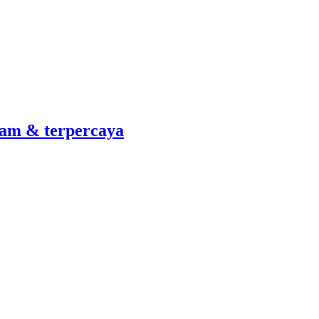
am & terpercaya