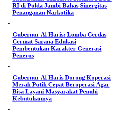
RI di Polda Jambi Bahas Sinergitas
Penanganan Narkotika
Gubernur Al Haris: Lomba Cerdas
Cermat Sarana Edukasi
Pembentukan Karakter Generasi
Penerus
Gubernur Al Haris Dorong Koperasi
Merah Putih Cepat Beroperasi Agar
Bisa Layani Masyarakat Penuhi
Kebutuhannya