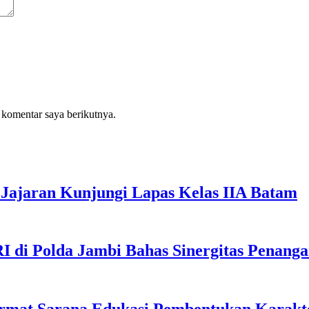
 komentar saya berikutnya.
Jajaran Kunjungi Lapas Kelas IIA Batam
I di Polda Jambi Bahas Sinergitas Penang