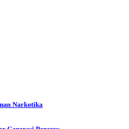
anan Narkotika