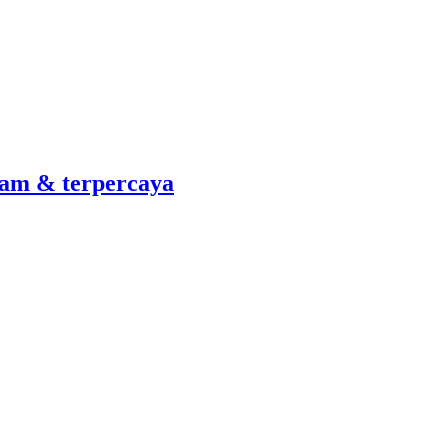
am & terpercaya