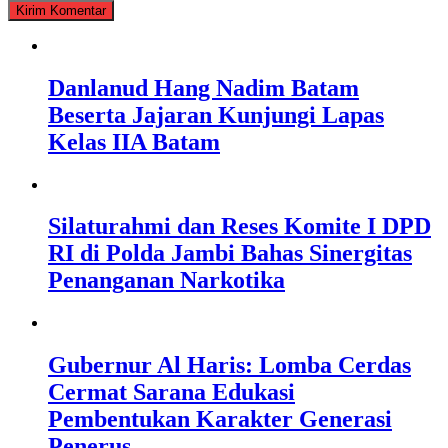
Danlanud Hang Nadim Batam
Beserta Jajaran Kunjungi Lapas
Kelas IIA Batam
Silaturahmi dan Reses Komite I DPD
RI di Polda Jambi Bahas Sinergitas
Penanganan Narkotika
Gubernur Al Haris: Lomba Cerdas
Cermat Sarana Edukasi
Pembentukan Karakter Generasi
Penerus