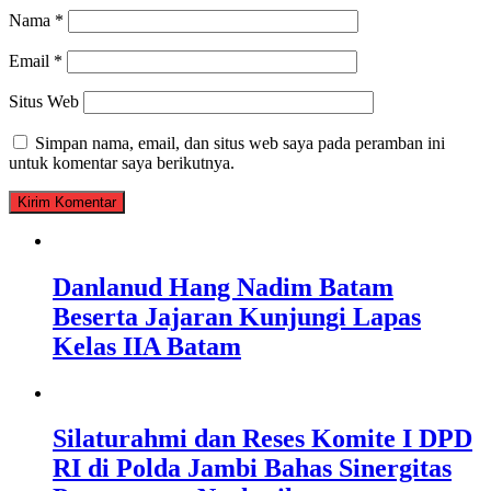
Nama
*
Email
*
Situs Web
Simpan nama, email, dan situs web saya pada peramban ini
untuk komentar saya berikutnya.
Danlanud Hang Nadim Batam
Beserta Jajaran Kunjungi Lapas
Kelas IIA Batam
Silaturahmi dan Reses Komite I DPD
RI di Polda Jambi Bahas Sinergitas