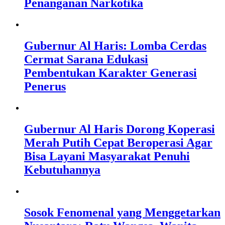
Penanganan Narkotika
Gubernur Al Haris: Lomba Cerdas
Cermat Sarana Edukasi
Pembentukan Karakter Generasi
Penerus
Gubernur Al Haris Dorong Koperasi
Merah Putih Cepat Beroperasi Agar
Bisa Layani Masyarakat Penuhi
Kebutuhannya
Sosok Fenomenal yang Menggetarkan