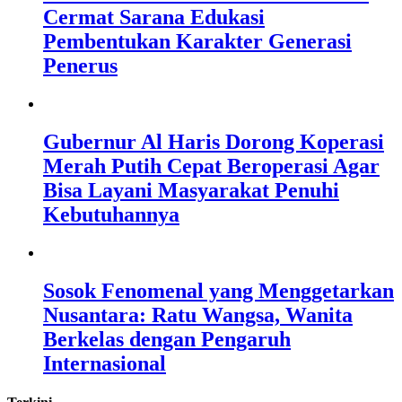
Cermat Sarana Edukasi
Pembentukan Karakter Generasi
Penerus
Gubernur Al Haris Dorong Koperasi
Merah Putih Cepat Beroperasi Agar
Bisa Layani Masyarakat Penuhi
Kebutuhannya
Sosok Fenomenal yang Menggetarkan
Nusantara: Ratu Wangsa, Wanita
Berkelas dengan Pengaruh
Internasional