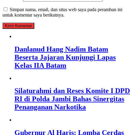
Simpan nama, email, dan situs web saya pada peramban ini
untuk komentar saya berikutnya.
Danlanud Hang Nadim Batam
Beserta Jajaran Kunjungi Lapas
Kelas IIA Batam
Silaturahmi dan Reses Komite I DPD
RI di Polda Jambi Bahas Sinergitas
Penanganan Narkotika
Gubernur Al Haris: Lomba Cerdas