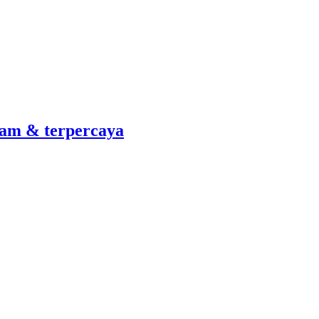
am & terpercaya