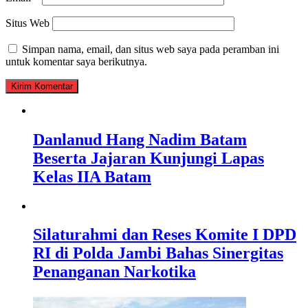
Situs Web
Simpan nama, email, dan situs web saya pada peramban ini
untuk komentar saya berikutnya.
Danlanud Hang Nadim Batam
Beserta Jajaran Kunjungi Lapas
Kelas IIA Batam
Silaturahmi dan Reses Komite I DPD
RI di Polda Jambi Bahas Sinergitas
Penanganan Narkotika