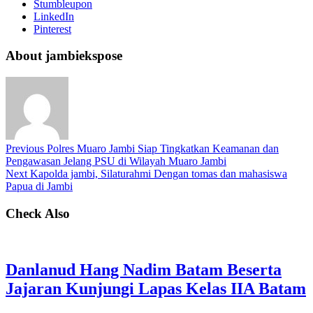
Stumbleupon
LinkedIn
Pinterest
About jambiekspose
Previous
Polres Muaro Jambi Siap Tingkatkan Keamanan dan
Pengawasan Jelang PSU di Wilayah Muaro Jambi
Next
Kapolda jambi, Silaturahmi Dengan tomas dan mahasiswa
Papua di Jambi
Check Also
Danlanud Hang Nadim Batam Beserta
Jajaran Kunjungi Lapas Kelas IIA Batam