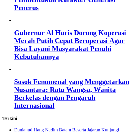
Penerus
Gubernur Al Haris Dorong Koperasi
Merah Putih Cepat Beroperasi Agar
Bisa Layani Masyarakat Penuhi
Kebutuhannya
Sosok Fenomenal yang Menggetarkan
Nusantara: Ratu Wangsa, Wanita
Berkelas dengan Pengaruh
Internasional
Terkini
Danlanud Hang Nadim Batam Beserta Jajaran Kunjungi