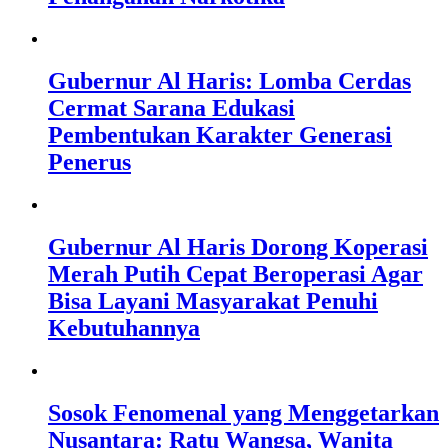
Gubernur Al Haris: Lomba Cerdas
Cermat Sarana Edukasi
Pembentukan Karakter Generasi
Penerus
Gubernur Al Haris Dorong Koperasi
Merah Putih Cepat Beroperasi Agar
Bisa Layani Masyarakat Penuhi
Kebutuhannya
Sosok Fenomenal yang Menggetarkan
Nusantara: Ratu Wangsa, Wanita