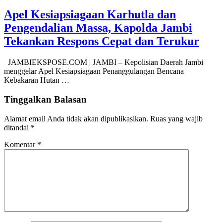
Apel Kesiapsiagaan Karhutla dan
Pengendalian Massa, Kapolda Jambi
Tekankan Respons Cepat dan Terukur
JAMBIEKSPOSE.COM | JAMBI – Kepolisian Daerah Jambi
menggelar Apel Kesiapsiagaan Penanggulangan Bencana
Kebakaran Hutan …
Tinggalkan Balasan
Alamat email Anda tidak akan dipublikasikan.
Ruas yang wajib
ditandai
*
Komentar
*