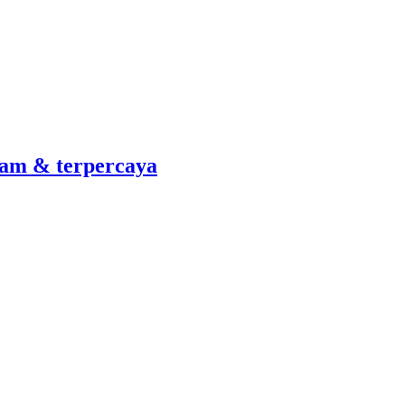
am & terpercaya