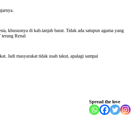
jarnya.
sia, khususnya di kab.tanjab barat. Tidak ada satupun agama yang
 terang Renal
t. Jadi masyarakat tidak usah takut, apalagi sampai
Spread the love