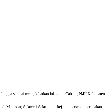
ga hingga sampai mengakibatkan luka-luka Cabang PMII Kabupaten
 di Makassar, Sulawesi Selatan dan kejadian tersebut merupakan