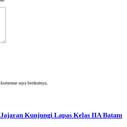
 komentar saya berikutnya.
Jajaran Kunjungi Lapas Kelas IIA Batam