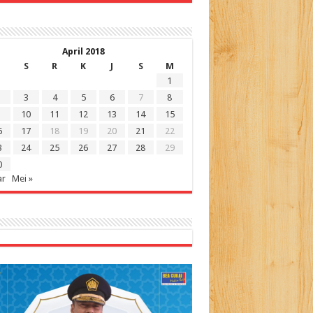
April 2018
S
R
K
J
S
M
1
3
4
5
6
7
8
10
11
12
13
14
15
6
17
18
19
20
21
22
3
24
25
26
27
28
29
0
ar
Mei »