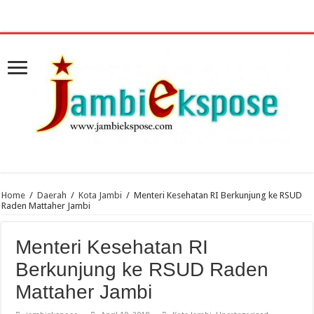
Home
/
Daerah
/
Kota Jambi
/
Menteri Kesehatan RI Berkunjung ke RSUD
Raden Mattaher Jambi
Menteri Kesehatan RI
Berkunjung ke RSUD Raden
Mattaher Jambi