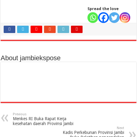
Spread the love
About jambiekspose
Previous
Menkes RI Buka Rapat Kerja
kesehatan daerah Provinsi Jambi
Next
Kadis Perkebunan Provinsi Jambi