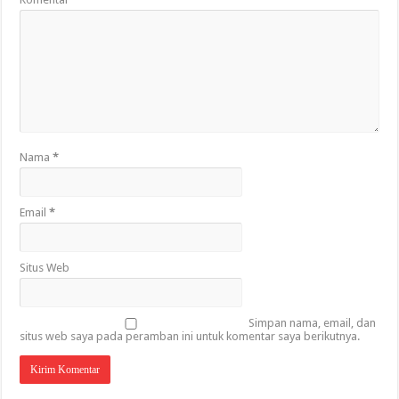
Nama
*
Email
*
Situs Web
Simpan nama, email, dan
situs web saya pada peramban ini untuk komentar saya berikutnya.