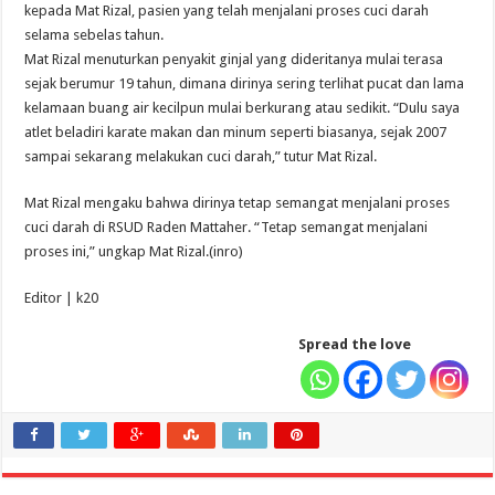
kepada Mat Rizal, pasien yang telah menjalani proses cuci darah
selama sebelas tahun.
Mat Rizal menuturkan penyakit ginjal yang dideritanya mulai terasa
sejak berumur 19 tahun, dimana dirinya sering terlihat pucat dan lama
kelamaan buang air kecilpun mulai berkurang atau sedikit. “Dulu saya
atlet beladiri karate makan dan minum seperti biasanya, sejak 2007
sampai sekarang melakukan cuci darah,” tutur Mat Rizal.
Mat Rizal mengaku bahwa dirinya tetap semangat menjalani proses
cuci darah di RSUD Raden Mattaher. “Tetap semangat menjalani
proses ini,” ungkap Mat Rizal.(inro)
Editor | k20
Spread the love