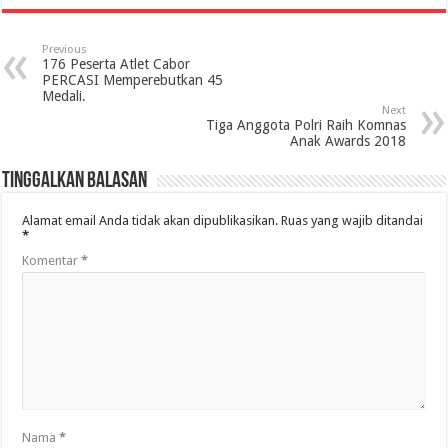
Previous
176 Peserta Atlet Cabor
PERCASI Memperebutkan 45
Medali.
Next
Tiga Anggota Polri Raih Komnas
Anak Awards 2018
Tinggalkan Balasan
Alamat email Anda tidak akan dipublikasikan.
Ruas yang wajib ditandai
*
Komentar
*
Nama
*