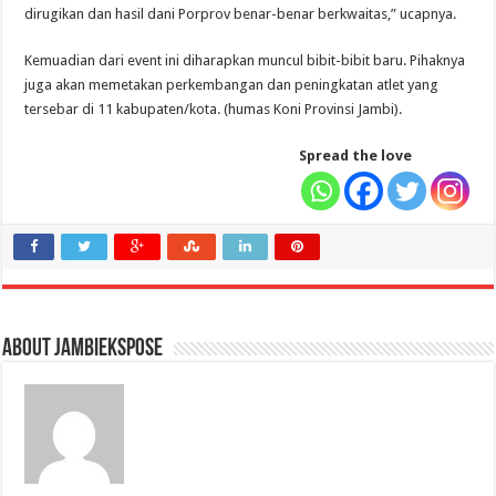
dirugikan dan hasil dani Porprov benar-benar berkwaitas,” ucapnya.
Kemuadian dari event ini diharapkan muncul bibit-bibit baru. Pihaknya
juga akan memetakan perkembangan dan peningkatan atlet yang
tersebar di 11 kabupaten/kota. (humas Koni Provinsi Jambi).
Spread the love
About jambiekspose