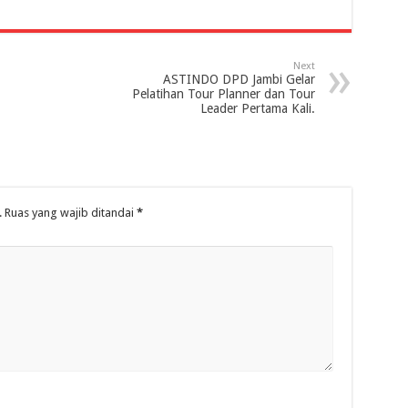
Next
ASTINDO DPD Jambi Gelar
Pelatihan Tour Planner dan Tour
Leader Pertama Kali.
.
Ruas yang wajib ditandai
*