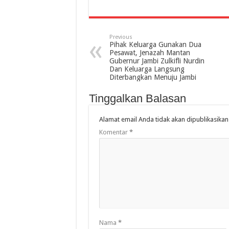
Previous
Pihak Keluarga Gunakan Dua
Pesawat, Jenazah Mantan
Gubernur Jambi Zulkifli Nurdin
Dan Keluarga Langsung
Diterbangkan Menuju Jambi
Tinggalkan Balasan
Alamat email Anda tidak akan dipublikasikan
Komentar
*
Nama
*