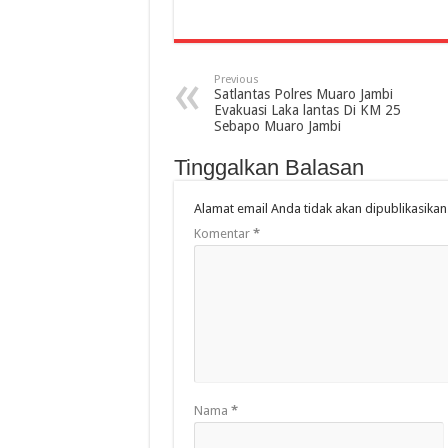
Previous
Satlantas Polres Muaro Jambi
Evakuasi Laka lantas Di KM 25
Sebapo Muaro Jambi
Tinggalkan Balasan
Alamat email Anda tidak akan dipublikasikan
Komentar
*
Nama
*