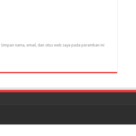
Simpan nama, email, dan situs web saya pada peramban ini