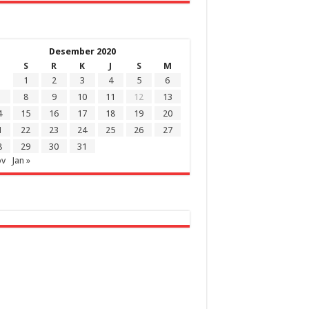
Desember 2020
S
R
K
J
S
M
1
2
3
4
5
6
8
9
10
11
12
13
4
15
16
17
18
19
20
1
22
23
24
25
26
27
8
29
30
31
ov
Jan »