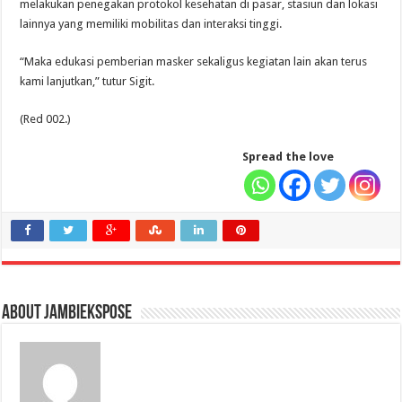
melakukan penegakan protokol kesehatan di pasar, stasiun dan lokasi
lainnya yang memiliki mobilitas dan interaksi tinggi.
“Maka edukasi pemberian masker sekaligus kegiatan lain akan terus
kami lanjutkan,” tutur Sigit.
(Red 002.)
Spread the love
About jambiekspose