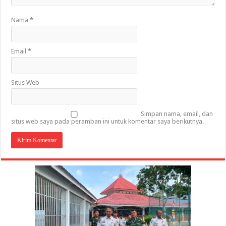
Nama
*
Email
*
Situs Web
Simpan nama, email, dan
situs web saya pada peramban ini untuk komentar saya berikutnya.