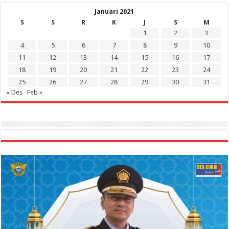
Januari 2021
S
S
R
K
J
S
M
1
2
3
4
5
6
7
8
9
10
11
12
13
14
15
16
17
18
19
20
21
22
23
24
25
26
27
28
29
30
31
« Des
Feb »