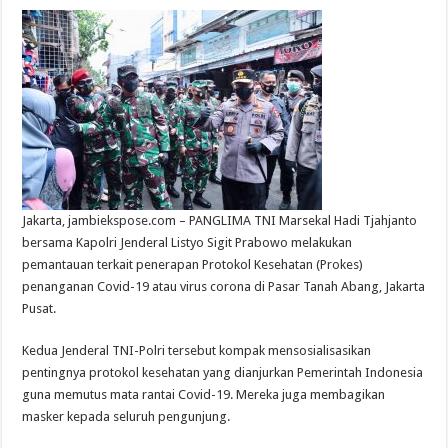
Jakarta, jambiekspose.com – PANGLIMA TNI Marsekal Hadi Tjahjanto
bersama Kapolri Jenderal Listyo Sigit Prabowo melakukan
pemantauan terkait penerapan Protokol Kesehatan (Prokes)
penanganan Covid-19 atau virus corona di Pasar Tanah Abang, Jakarta
Pusat.
Kedua Jenderal TNI-Polri tersebut kompak mensosialisasikan
pentingnya protokol kesehatan yang dianjurkan Pemerintah Indonesia
guna memutus mata rantai Covid-19. Mereka juga membagikan
masker kepada seluruh pengunjung.