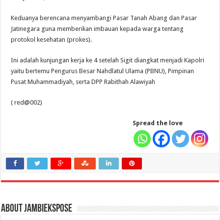
Keduanya berencana menyambangi Pasar Tanah Abang dan Pasar
Jatinegara guna memberikan imbauan kepada warga tentang
protokol kesehatan (prokes).
Ini adalah kunjungan kerja ke 4 setelah Sigit diangkat menjadi Kapolri
yaitu bertemu Pengurus Besar Nahdlatul Ulama (PBNU), Pimpinan
Pusat Muhammadiyah, serta DPP Rabithah Alawiyah
( red@002)
Spread the love
About jambiekspose