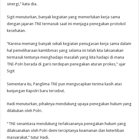
sinergi,” kata dia.
Sigit menuturkan, banyak kegiatan yang memerlukan kerja sama
dengan jajaran TNI termasuk saat ini menjaga penegakan protokol
kesehatan.
“Karena memang banyak sekali kegiatan penugasan kerja sama dalam
hal pemeliharaan kamtibmas yang selama ini telah kita laksanakan
termasuk tentunya menghadapi masalah yang kita hadapi di mana
TNI-Polri berada di garis terdepan penegakan aturan prokes,” ujar
Sigit
Sementara itu, Panglima TNI pun mengucapkan terima kasih atas
kunjungan Kapolri baru tersebut.
Hadi menuturkan, pihaknya mendukung upaya penegakan hukum yang
dilakukan oleh Polri.
“TNI senantiasa mendukung terlaksananya penegakan hukum yang
dilaksanakan oleh Polri demi terciptanya keamanan dan ketertiban
masyarakat,” tutur Hadi.