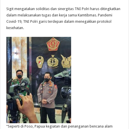
Sigit mengatakan soliditas dan sinergitas TNI Polri harus ditingkatkan
dalam melaksanakan tugas dan kerja sama Kamtibmas. Pandemi
Covid-19, TNI Polri garis terdepan dalam menegakkan protokol
kesehatan.
“Seperti di Poso, Papua kegiatan dan penanganan bencana alam