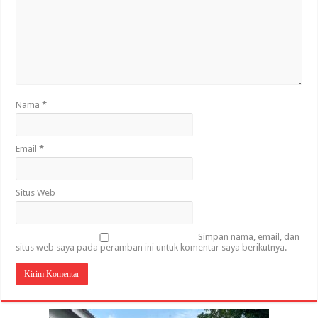
Nama
*
Email
*
Situs Web
Simpan nama, email, dan
situs web saya pada peramban ini untuk komentar saya berikutnya.