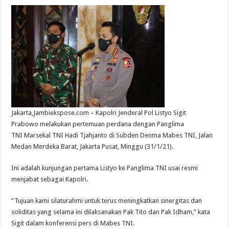
Jakarta,Jambiekspose.com – Kapolri Jenderal Pol Listyo Sigit
Prabowo melakukan pertemuan perdana dengan Panglima
TNI Marsekal TNI Hadi Tjahjanto di Subden Denma Mabes TNI, Jalan
Medan Merdeka Barat, Jakarta Pusat, Minggu (31/1/21).
Ini adalah kunjungan pertama Listyo ke Panglima TNI usai resmi
menjabat sebagai Kapolri.
“Tujuan kami silaturahmi untuk terus meningkatkan sinergitas dan
soliditas yang selama ini dilaksanakan Pak Tito dan Pak Idham,” kata
Sigit dalam konferensi pers di Mabes TNI.