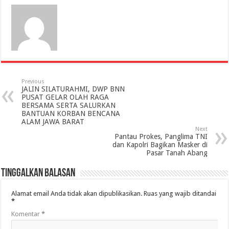
Previous
JALIN SILATURAHMI, DWP BNN
PUSAT GELAR OLAH RAGA
BERSAMA SERTA SALURKAN
BANTUAN KORBAN BENCANA
ALAM JAWA BARAT
Next
Pantau Prokes, Panglima TNI
dan Kapolri Bagikan Masker di
Pasar Tanah Abang
Tinggalkan Balasan
Alamat email Anda tidak akan dipublikasikan.
Ruas yang wajib ditandai
*
Komentar
*