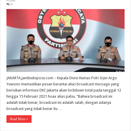
POLRI
0
JAKARTA,jambiekspose.com – Kepala Divisi Humas Polri Irjen Argo
Yuwono memastikan pesan berantai alias broadcast message yang
berisikan informasi DKI Jakarta akan lockdown total pada tanggal 12
hingga 15 Februari 2021 hoax alias palsu. “Bahwa broadcast ini
adalah tidak benar, broadcast ini adalah salah, dengan adanya
broadcast yang tidak benar itu …
Read More »