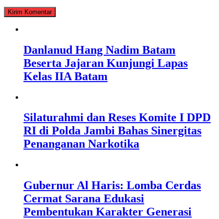
Danlanud Hang Nadim Batam
Beserta Jajaran Kunjungi Lapas
Kelas IIA Batam
Silaturahmi dan Reses Komite I DPD
RI di Polda Jambi Bahas Sinergitas
Penanganan Narkotika
Gubernur Al Haris: Lomba Cerdas
Cermat Sarana Edukasi
Pembentukan Karakter Generasi