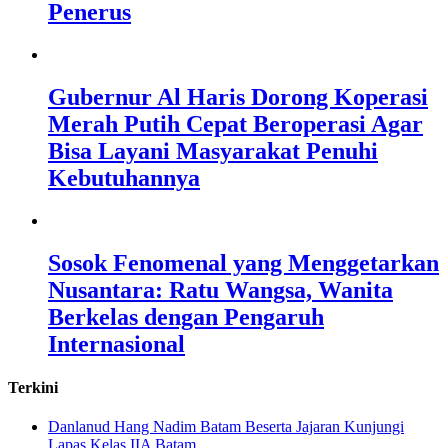
Penerus
Gubernur Al Haris Dorong Koperasi
Merah Putih Cepat Beroperasi Agar
Bisa Layani Masyarakat Penuhi
Kebutuhannya
Sosok Fenomenal yang Menggetarkan
Nusantara: Ratu Wangsa, Wanita
Berkelas dengan Pengaruh
Internasional
Terkini
Danlanud Hang Nadim Batam Beserta Jajaran Kunjungi
Lapas Kelas IIA Batam