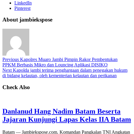
LinkedIn
Pinterest
About jambiekspose
Previous
Kapolres Muaro Jambi Pimpin Rakor Pembentukan
PPKM Berbasis Mikro dan Louncing Aplikasi DISIKO
Next
Kapolda jambi terima penghargaan dalam penegakan hukum
di bidang kelautan, oleh kementerian kelautan dan perikanan
Check Also
Danlanud Hang Nadim Batam Beserta
Jajaran Kunjungi Lapas Kelas IIA Batam
Batam — Jambiekspose.com. Komandan Pangkalan TNI Angkatan