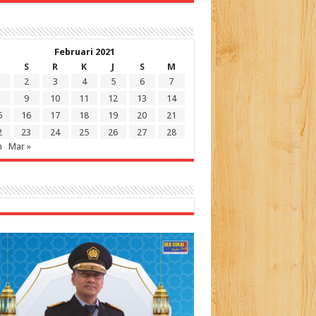
Februari 2021
S
R
K
J
S
M
2
3
4
5
6
7
9
10
11
12
13
14
5
16
17
18
19
20
21
2
23
24
25
26
27
28
n
Mar »