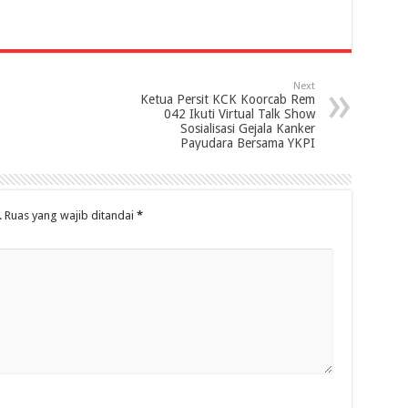
Next
Ketua Persit KCK Koorcab Rem
042 Ikuti Virtual Talk Show
Sosialisasi Gejala Kanker
Payudara Bersama YKPI
.
Ruas yang wajib ditandai
*