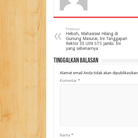
Previous
Heboh, Mahasiswi Hilang di
Gunung Masurai, Ini Tanggapan
Rektor III UIN STS Jambi. Ini
yang sebenarnya
Tinggalkan Balasan
Alamat email Anda tidak akan dipublikasikan
Komentar
*
Nama
*