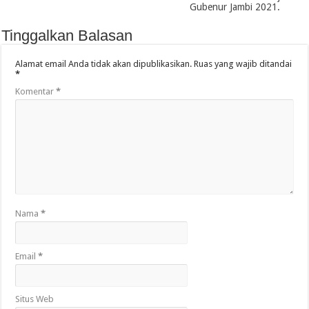
Gubenur Jambi 2021.
Tinggalkan Balasan
Alamat email Anda tidak akan dipublikasikan.
Ruas yang wajib ditandai
*
Komentar
*
Nama
*
Email
*
Situs Web