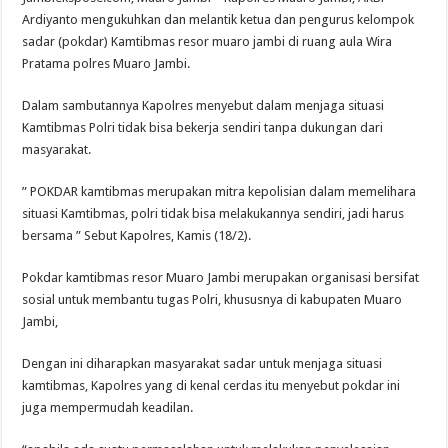
Ardiyanto mengukuhkan dan melantik ketua dan pengurus kelompok
sadar (pokdar) Kamtibmas resor muaro jambi di ruang aula Wira
Pratama polres Muaro Jambi.
Dalam sambutannya Kapolres menyebut dalam menjaga situasi
Kamtibmas Polri tidak bisa bekerja sendiri tanpa dukungan dari
masyarakat.
” POKDAR kamtibmas merupakan mitra kepolisian dalam memelihara
situasi Kamtibmas, polri tidak bisa melakukannya sendiri, jadi harus
bersama ” Sebut Kapolres, Kamis (18/2).
Pokdar kamtibmas resor Muaro Jambi merupakan organisasi bersifat
sosial untuk membantu tugas Polri, khususnya di kabupaten Muaro
Jambi,
Dengan ini diharapkan masyarakat sadar untuk menjaga situasi
kamtibmas, Kapolres yang di kenal cerdas itu menyebut pokdar ini
juga mempermudah keadilan.