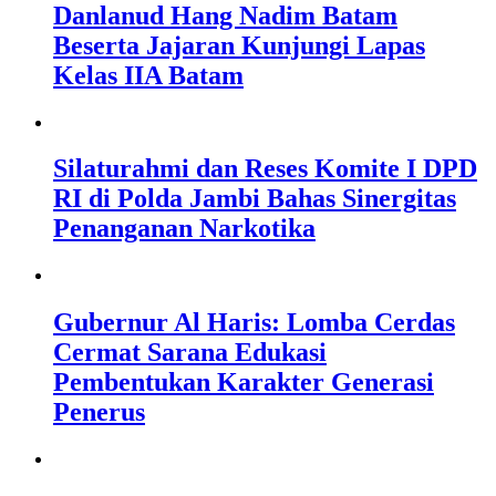
Danlanud Hang Nadim Batam
Beserta Jajaran Kunjungi Lapas
Kelas IIA Batam
Silaturahmi dan Reses Komite I DPD
RI di Polda Jambi Bahas Sinergitas
Penanganan Narkotika
Gubernur Al Haris: Lomba Cerdas
Cermat Sarana Edukasi
Pembentukan Karakter Generasi
Penerus