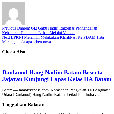
Previous
Danrem 042 Gapu Hadiri Rakornas Pengendalian
Kebakaran Hutan dan Lahan Melalui Vidcon
Next
LPKNI Merangin Melakukan Klarifikasi Ke PDAM Tirta
Merangin, ada apa sebenarnya
Check Also
Danlanud Hang Nadim Batam Beserta
Jajaran Kunjungi Lapas Kelas IIA Batam
Batam — Jambiekspose.com. Komandan Pangkalan TNI Angkatan
Udara (Danlanud) Hang Nadim Batam, Letkol Pnb Indra …
Tinggalkan Balasan