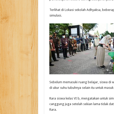
Terlihat di Lokasi sekolah Adhyaksa, bebera
simulasi.
Sebelum memasuki ruang belajar, siswa di 
di ukur suhu tubuhnya selain itu untuk masuk
Rara siswa kelas VI b, mengatakan untuk simu
canggung juga setelah sekian lama tidak dat
Rara.