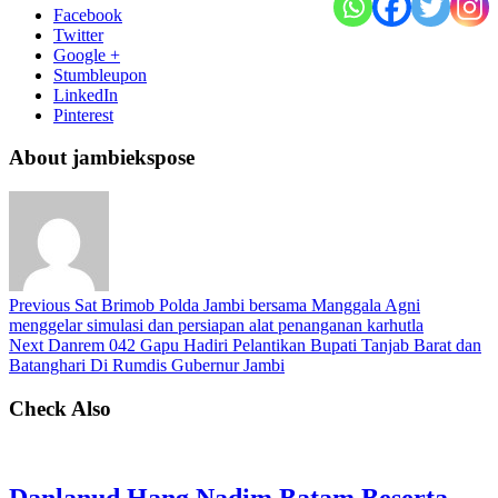
Facebook
Twitter
Google +
Stumbleupon
LinkedIn
Pinterest
About jambiekspose
Previous
Sat Brimob Polda Jambi bersama Manggala Agni
menggelar simulasi dan persiapan alat penanganan karhutla
Next
Danrem 042 Gapu Hadiri Pelantikan Bupati Tanjab Barat dan
Batanghari Di Rumdis Gubernur Jambi
Check Also