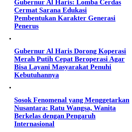
Gubernur Al Haris: Lomba Cerdas
Cermat Sarana Edukasi
Pembentukan Karakter Generasi
Penerus
Gubernur Al Haris Dorong Koperasi
Merah Putih Cepat Beroperasi Agar
Bisa Layani Masyarakat Penuhi
Kebutuhannya
Sosok Fenomenal yang Menggetarkan
Nusantara: Ratu Wangsa, Wanita
Berkelas dengan Pengaruh
Internasional