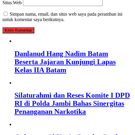
Situs Web
Simpan nama, email, dan situs web saya pada peramban ini
untuk komentar saya berikutnya.
Danlanud Hang Nadim Batam
Beserta Jajaran Kunjungi Lapas
Kelas IIA Batam
Silaturahmi dan Reses Komite I DPD
RI di Polda Jambi Bahas Sinergitas
Penanganan Narkotika