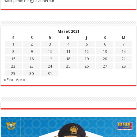
Bank Jambi Hingga Gubernur ‎
Maret 2021
S
S
R
K
J
S
M
1
2
3
4
5
6
7
8
9
10
11
12
13
14
15
16
17
18
19
20
21
22
23
24
25
26
27
28
29
30
31
« Feb
Apr »