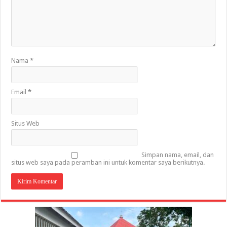
Nama
*
Email
*
Situs Web
Simpan nama, email, dan
situs web saya pada peramban ini untuk komentar saya berikutnya.