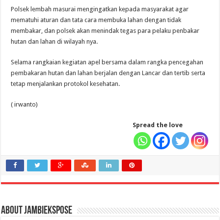
Polsek lembah masurai mengingatkan kepada masyarakat agar
mematuhi aturan dan tata cara membuka lahan dengan tidak
membakar, dan polsek akan menindak tegas para pelaku penbakar
hutan dan lahan di wilayah nya.
Selama rangkaian kegiatan apel bersama dalam rangka pencegahan
pembakaran hutan dan lahan berjalan dengan Lancar dan tertib serta
tetap menjalankan protokol kesehatan.
( irwanto)
Spread the love
About jambiekspose