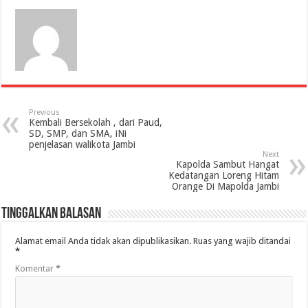
Previous
Kembali Bersekolah , dari Paud,
SD, SMP, dan SMA, iNi
penjelasan walikota Jambi
Next
Kapolda Sambut Hangat
Kedatangan Loreng Hitam
Orange Di Mapolda Jambi
Tinggalkan Balasan
Alamat email Anda tidak akan dipublikasikan.
Ruas yang wajib ditandai
*
Komentar
*