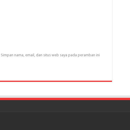
Simpan nama, email, dan situs web saya pada peramban ini