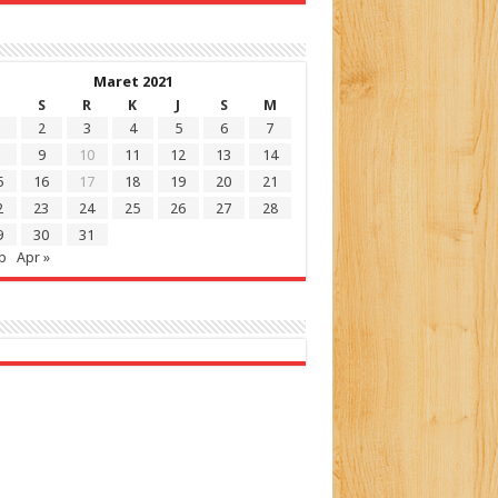
Maret 2021
S
R
K
J
S
M
2
3
4
5
6
7
9
10
11
12
13
14
5
16
17
18
19
20
21
2
23
24
25
26
27
28
9
30
31
b
Apr »