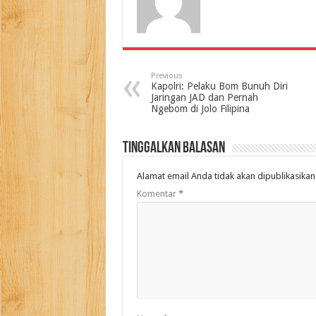
Previous
Kapolri: Pelaku Bom Bunuh Diri
Jaringan JAD dan Pernah
Ngebom di Jolo Filipina
Tinggalkan Balasan
Alamat email Anda tidak akan dipublikasikan
Komentar
*