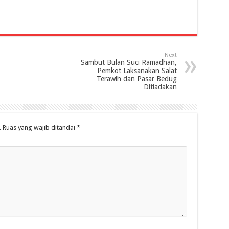
Next
Sambut Bulan Suci Ramadhan,
Pemkot Laksanakan Salat
Terawih dan Pasar Bedug
Ditiadakan
.
Ruas yang wajib ditandai
*