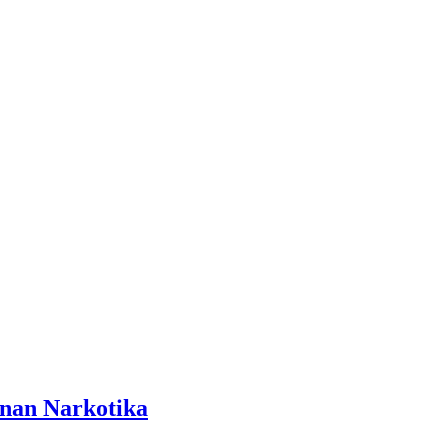
anan Narkotika