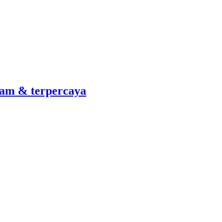
am & terpercaya