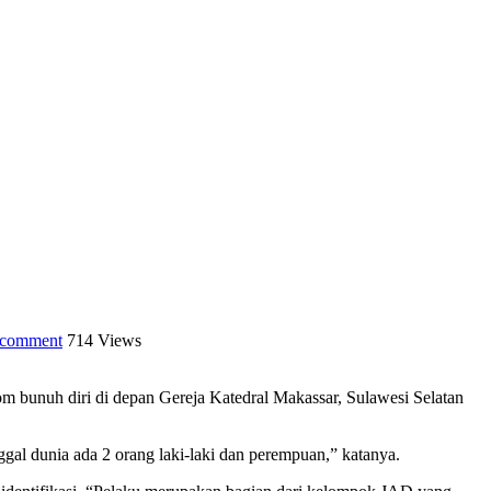
 comment
714 Views
 bunuh diri di depan Gereja Katedral Makassar, Sulawesi Selatan
gal dunia ada 2 orang laki-laki dan perempuan,” katanya.