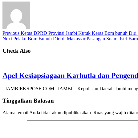
Previous
Ketua DPRD Provinsi Jambi Kutuk Keras Bom bunuh Diri 
Next
Pelaku Bom Bunuh Diri di Makassar Pasangan Suami Istri Bar
Check Also
Apel Kesiapsiagaan Karhutla dan Pengen
JAMBIEKSPOSE.COM | JAMBI – Kepolisian Daerah Jambi menggel
Tinggalkan Balasan
Alamat email Anda tidak akan dipublikasikan.
Ruas yang wajib ditan