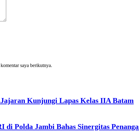
 komentar saya berikutnya.
Jajaran Kunjungi Lapas Kelas IIA Batam
I di Polda Jambi Bahas Sinergitas Penang