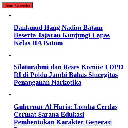
Danlanud Hang Nadim Batam
Beserta Jajaran Kunjungi Lapas
Kelas IIA Batam
Silaturahmi dan Reses Komite I DPD
RI di Polda Jambi Bahas Sinergitas
Penanganan Narkotika
Gubernur Al Haris: Lomba Cerdas
Cermat Sarana Edukasi
Pembentukan Karakter Generasi