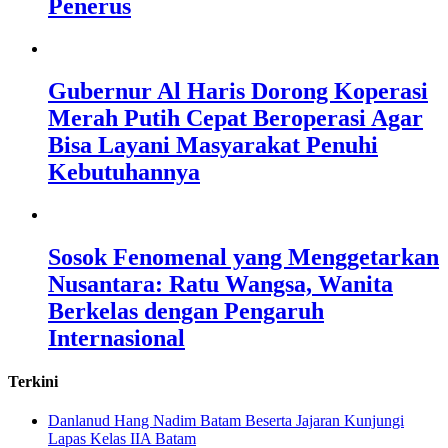
Penerus
Gubernur Al Haris Dorong Koperasi
Merah Putih Cepat Beroperasi Agar
Bisa Layani Masyarakat Penuhi
Kebutuhannya
Sosok Fenomenal yang Menggetarkan
Nusantara: Ratu Wangsa, Wanita
Berkelas dengan Pengaruh
Internasional
Terkini
Danlanud Hang Nadim Batam Beserta Jajaran Kunjungi
Lapas Kelas IIA Batam