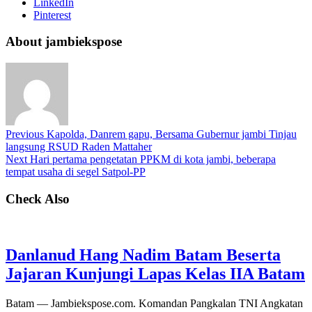
LinkedIn
Pinterest
About jambiekspose
Previous
Kapolda, Danrem gapu, Bersama Gubernur jambi Tinjau
langsung RSUD Raden Mattaher
Next
Hari pertama pengetatan PPKM di kota jambi, beberapa
tempat usaha di segel Satpol-PP
Check Also
Danlanud Hang Nadim Batam Beserta
Jajaran Kunjungi Lapas Kelas IIA Batam
Batam — Jambiekspose.com. Komandan Pangkalan TNI Angkatan