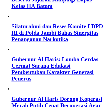
Kelas IIA Batam
Silaturahmi dan Reses Komite I DPD
RI di Polda Jambi Bahas Sinergitas
Penanganan Narkotika
Gubernur Al Haris: Lomba Cerdas
Cermat Sarana Edukasi
Pembentukan Karakter Generasi
Penerus
Gubernur Al Haris Dorong Koperasi
Merah Putih Cepat Beroperasi Agar