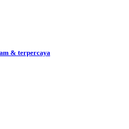
am & terpercaya