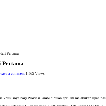
ari Pertama
 Pertama
eave a comment
1,565 Views
 khususnya bagi Provinsi Jambi dibulan april ini melakukan ujian nas