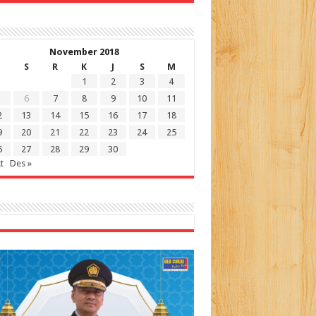
November 2018
S
R
K
J
S
M
1
2
3
4
6
7
8
9
10
11
2
13
14
15
16
17
18
9
20
21
22
23
24
25
6
27
28
29
30
t
Des »