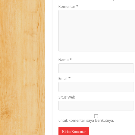
Komentar
*
Nama
*
Email
*
Situs Web
untuk komentar saya berikutnya.