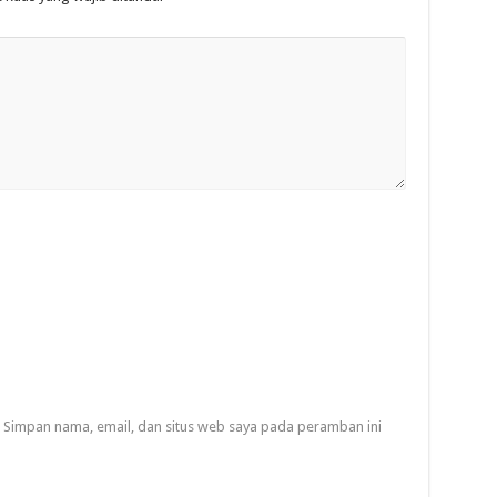
Simpan nama, email, dan situs web saya pada peramban ini