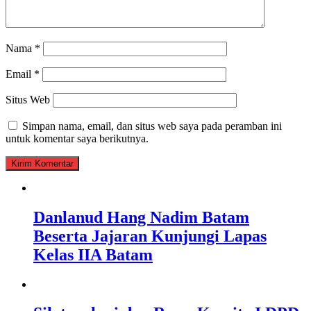
Nama
*
Email
*
Situs Web
Simpan nama, email, dan situs web saya pada peramban ini
untuk komentar saya berikutnya.
Danlanud Hang Nadim Batam
Beserta Jajaran Kunjungi Lapas
Kelas IIA Batam