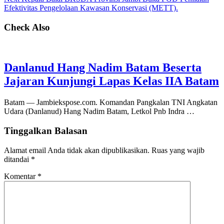
Efektivitas Pengelolaan Kawasan Konservasi (METT).
Check Also
Danlanud Hang Nadim Batam Beserta
Jajaran Kunjungi Lapas Kelas IIA Batam
Batam — Jambiekspose.com. Komandan Pangkalan TNI Angkatan
Udara (Danlanud) Hang Nadim Batam, Letkol Pnb Indra …
Tinggalkan Balasan
Alamat email Anda tidak akan dipublikasikan.
Ruas yang wajib
ditandai
*
Komentar
*