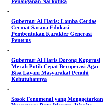
Penanganan Narkotika
Gubernur Al Haris: Lomba Cerdas
Cermat Sarana Edukasi
Pembentukan Karakter Generasi
Penerus
Gubernur Al Haris Dorong Koperasi
Merah Putih Cepat Beroperasi Agar
Bisa Layani Masyarakat Penuhi
Kebutuhannya
Sosok Fenomenal yang Menggetarkan