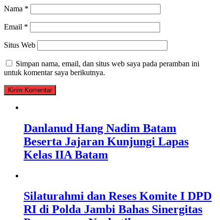
Nama
*
Email
*
Situs Web
Simpan nama, email, dan situs web saya pada peramban ini
untuk komentar saya berikutnya.
Danlanud Hang Nadim Batam
Beserta Jajaran Kunjungi Lapas
Kelas IIA Batam
Silaturahmi dan Reses Komite I DPD
RI di Polda Jambi Bahas Sinergitas