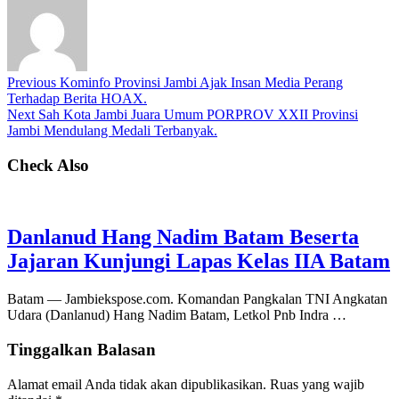
Previous
Kominfo Provinsi Jambi Ajak Insan Media Perang
Terhadap Berita HOAX.
Next
Sah Kota Jambi Juara Umum PORPROV XXII Provinsi
Jambi Mendulang Medali Terbanyak.
Check Also
Danlanud Hang Nadim Batam Beserta
Jajaran Kunjungi Lapas Kelas IIA Batam
Batam — Jambiekspose.com. Komandan Pangkalan TNI Angkatan
Udara (Danlanud) Hang Nadim Batam, Letkol Pnb Indra …
Tinggalkan Balasan
Alamat email Anda tidak akan dipublikasikan.
Ruas yang wajib