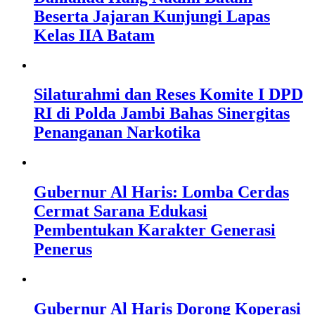
Beserta Jajaran Kunjungi Lapas
Kelas IIA Batam
Silaturahmi dan Reses Komite I DPD
RI di Polda Jambi Bahas Sinergitas
Penanganan Narkotika
Gubernur Al Haris: Lomba Cerdas
Cermat Sarana Edukasi
Pembentukan Karakter Generasi
Penerus
Gubernur Al Haris Dorong Koperasi