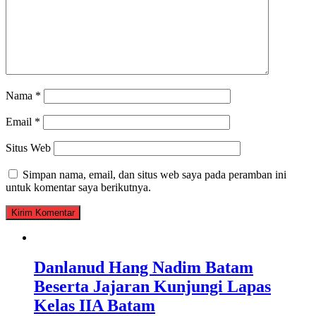
Nama
*
Email
*
Situs Web
Simpan nama, email, dan situs web saya pada peramban ini
untuk komentar saya berikutnya.
Danlanud Hang Nadim Batam
Beserta Jajaran Kunjungi Lapas
Kelas IIA Batam