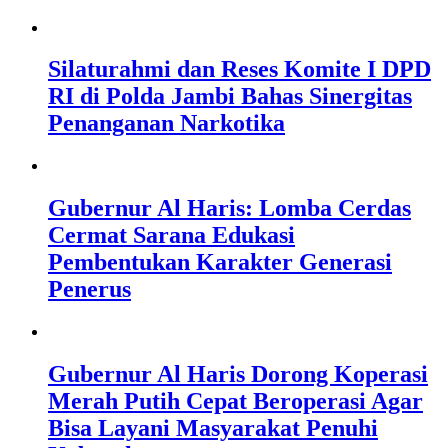
Silaturahmi dan Reses Komite I DPD
RI di Polda Jambi Bahas Sinergitas
Penanganan Narkotika
Gubernur Al Haris: Lomba Cerdas
Cermat Sarana Edukasi
Pembentukan Karakter Generasi
Penerus
Gubernur Al Haris Dorong Koperasi
Merah Putih Cepat Beroperasi Agar
Bisa Layani Masyarakat Penuhi