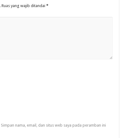
.
Ruas yang wajib ditandai
*
Simpan nama, email, dan situs web saya pada peramban ini