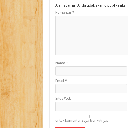
Alamat email Anda tidak akan dipublikasikan
Komentar
*
Nama
*
Email
*
Situs Web
untuk komentar saya berikutnya.