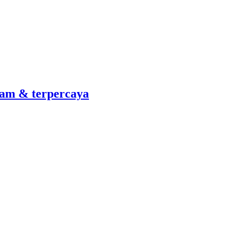
am & terpercaya