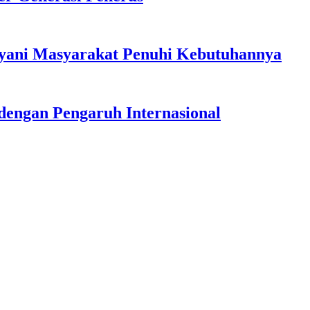
ayani Masyarakat Penuhi Kebutuhannya
dengan Pengaruh Internasional