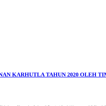
ANAN KARHUTLA TAHUN 2020 OLEH T