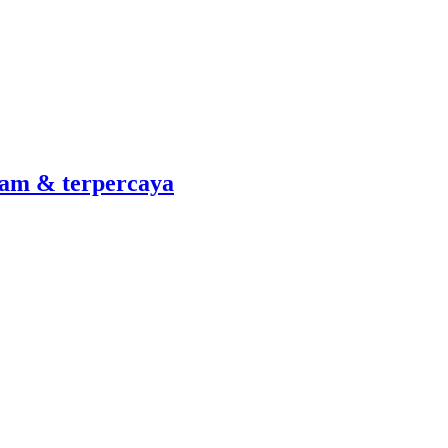
am & terpercaya