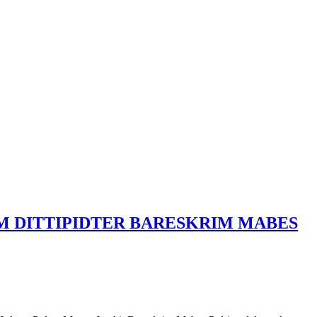
IM DITTIPIDTER BARESKRIM MABES