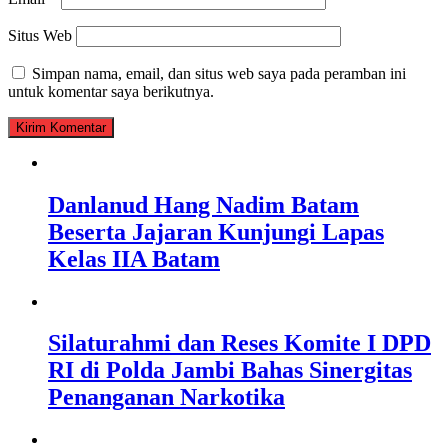
Situs Web
Simpan nama, email, dan situs web saya pada peramban ini
untuk komentar saya berikutnya.
Danlanud Hang Nadim Batam
Beserta Jajaran Kunjungi Lapas
Kelas IIA Batam
Silaturahmi dan Reses Komite I DPD
RI di Polda Jambi Bahas Sinergitas
Penanganan Narkotika