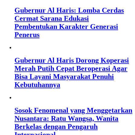
Gubernur Al Haris: Lomba Cerdas
Cermat Sarana Edukasi
Pembentukan Karakter Generasi
Penerus
Gubernur Al Haris Dorong Koperasi
Merah Putih Cepat Beroperasi Agar
Bisa Layani Masyarakat Penuhi
Kebutuhannya
Sosok Fenomenal yang Menggetarkan
Nusantara: Ratu Wangsa, Wanita
Berkelas dengan Pengaruh
Internasional