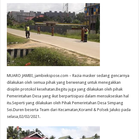
MUARO JAMBI, jambiekspose.com – Razia masker sedang gencarnya
dilakukan oleh semua pihak yang berwenang untuk menegakkan
disiplin protokol kesehatan.Begitu juga yang dilakukan oleh pihak
Pemerintahan Desa yang ikut berpartisipasi dalam mensukseskan hal
itu.Seperti yang dilakukan oleh Pihak Pemerintahan Desa Simpang
Sei.Duren beserta Team dari Kecamatan,Koramil & Polsek Jaluko pada
selasa,02/02/2021.