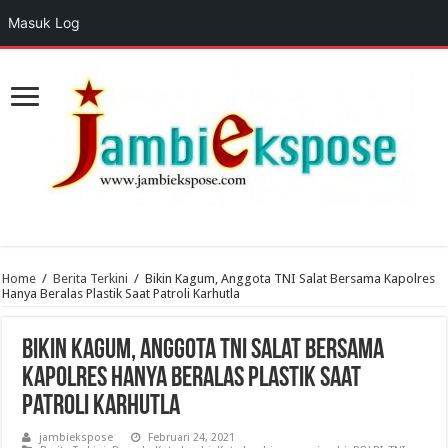
Masuk Log
Home
/
Berita Terkini
/
Bikin Kagum, Anggota TNI Salat Bersama Kapolres
Hanya Beralas Plastik Saat Patroli Karhutla
Bikin Kagum, Anggota TNI Salat Bersama
Kapolres Hanya Beralas Plastik Saat
Patroli Karhutla
jambiekspose
Februari 24, 2021