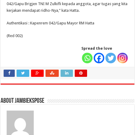
042/Gapu Brigjen TNI M Zulkifli kepada anggota, agar tugas yang kita
kerjakan mendapat ridho-Nya,” kata Hatta.
Authentikasi : Kapenrem 042/Gapu Mayor RM Hatta
(Red 002)
Spread the love
About jambiekspose