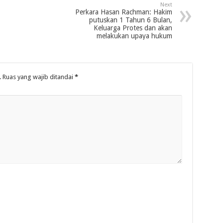
Next
Perkara Hasan Rachman: Hakim
putuskan 1 Tahun 6 Bulan,
Keluarga Protes dan akan
melakukan upaya hukum
.
Ruas yang wajib ditandai
*