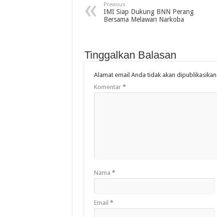
Previous
IMI Siap Dukung BNN Perang
Bersama Melawan Narkoba
Tinggalkan Balasan
Alamat email Anda tidak akan dipublikasikan
Komentar
*
Nama
*
Email
*